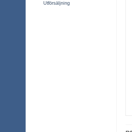
Utförsäljning