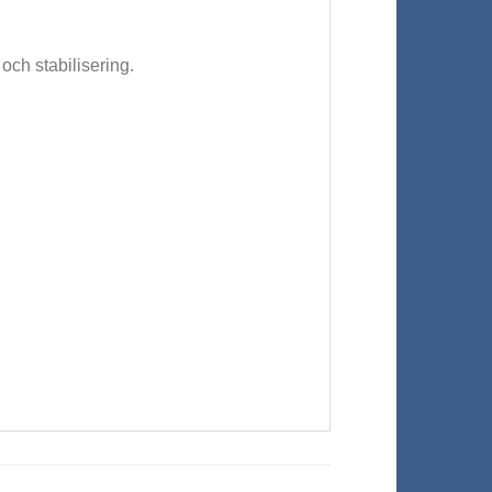
och stabilisering.