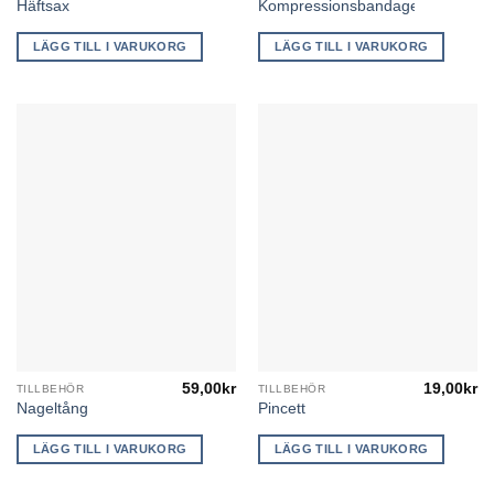
Häftsax
Kompressionsbandage
LÄGG TILL I VARUKORG
LÄGG TILL I VARUKORG
59,00
kr
19,00
kr
TILLBEHÖR
TILLBEHÖR
Nageltång
Pincett
LÄGG TILL I VARUKORG
LÄGG TILL I VARUKORG