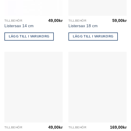
49,00
kr
59,00
kr
TILLBEHÖR
TILLBEHÖR
Listersax 14 cm
Listersax 18 cm
LÄGG TILL I VARUKORG
LÄGG TILL I VARUKORG
49,00
kr
169,00
kr
TILLBEHÖR
TILLBEHÖR