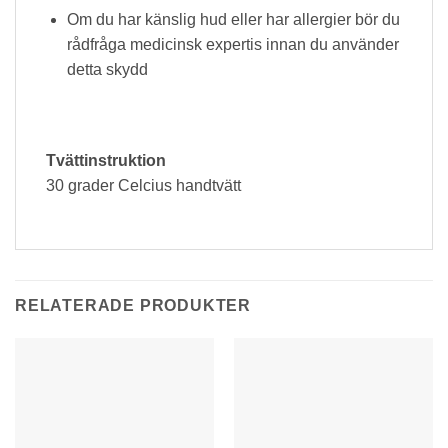
Om du har känslig hud eller har allergier bör du
rådfråga medicinsk expertis innan du använder
detta skydd
Tvättinstruktion
30 grader Celcius handtvätt
RELATERADE PRODUKTER