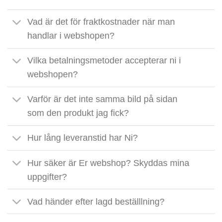
Vad är det för fraktkostnader när man
handlar i webshopen?
Vilka betalningsmetoder accepterar ni i
webshopen?
Varför är det inte samma bild på sidan
som den produkt jag fick?
Hur lång leveranstid har Ni?
Hur säker är Er webshop? Skyddas mina
uppgifter?
Vad händer efter lagd beställlning?