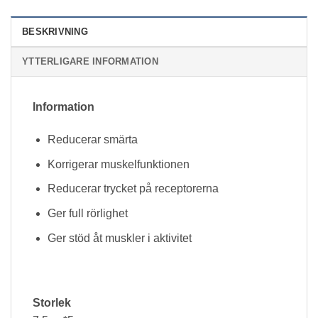
BESKRIVNING
YTTERLIGARE INFORMATION
Information
Reducerar smärta
Korrigerar muskelfunktionen
Reducerar trycket på receptorerna
Ger full rörlighet
Ger stöd åt muskler i aktivitet
Storlek