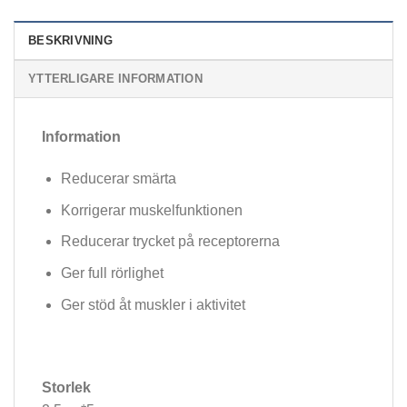
BESKRIVNING
YTTERLIGARE INFORMATION
Information
Reducerar smärta
Korrigerar muskelfunktionen
Reducerar trycket på receptorerna
Ger full rörlighet
Ger stöd åt muskler i aktivitet
Storlek