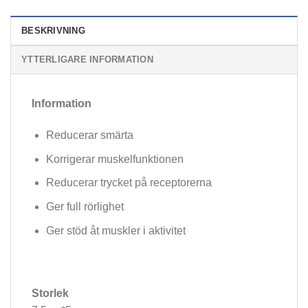
BESKRIVNING
YTTERLIGARE INFORMATION
Information
Reducerar smärta
Korrigerar muskelfunktionen
Reducerar trycket på receptorerna
Ger full rörlighet
Ger stöd åt muskler i aktivitet
Storlek