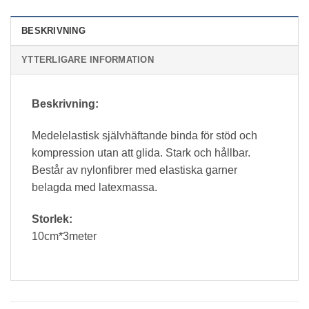
BESKRIVNING
YTTERLIGARE INFORMATION
Beskrivning:
Medelelastisk självhäftande binda för stöd och
kompression utan att glida. Stark och hållbar.
Består av nylonfibrer med elastiska garner
belagda med latexmassa.
Storlek:
10cm*3meter