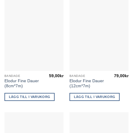
59,00
kr
79,00
kr
BANDAGE
BANDAGE
Elodur Fine Dauer
Elodur Fine Dauer
(8cm*7m)
(12cm*7m)
LÄGG TILL I VARUKORG
LÄGG TILL I VARUKORG