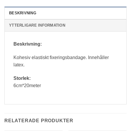
BESKRIVNING
YTTERLIGARE INFORMATION
Beskrivning:
Kohesiv elastiskt fixeringsbandage. Innehåller
latex.
Storlek:
6cm*20meter
RELATERADE PRODUKTER