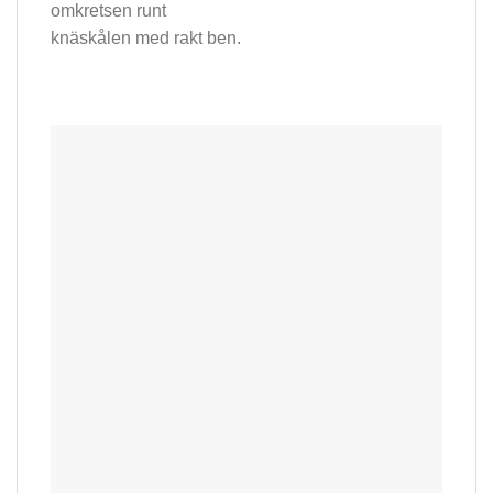
omkretsen runt
knäskålen med rakt ben.