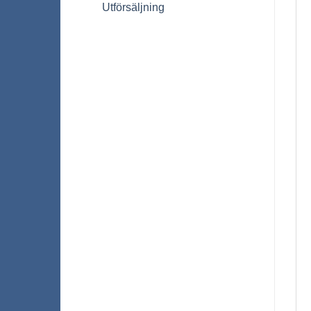
Utförsäljning