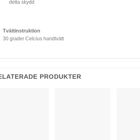
detta skydd
Tvättinstruktion
30 grader Celcius handtvätt
ELATERADE PRODUKTER