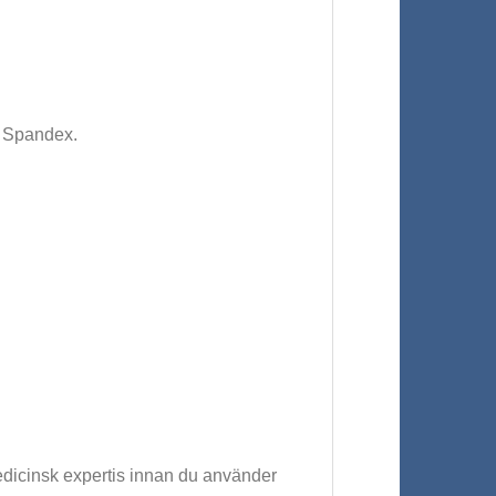
% Spandex.
medicinsk expertis innan du använder