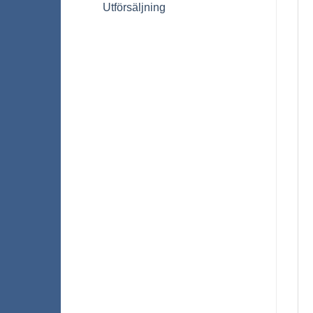
Utförsäljning