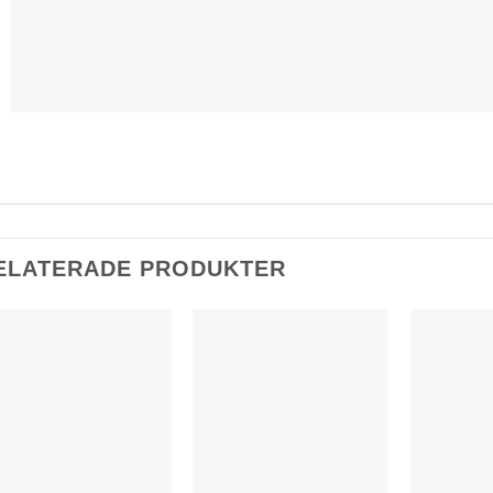
ELATERADE PRODUKTER