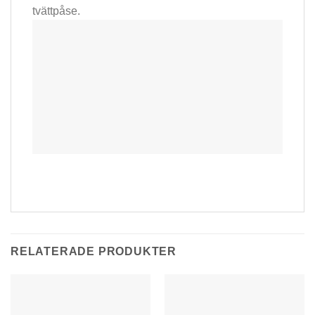
tvättpåse.
RELATERADE PRODUKTER