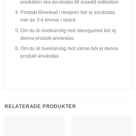
produkten ska användas till avsedd indikation
Produkt tillverkad i neopren bör ej användas
mer än 3-4 timmar i sträck
Om du är överkänslig mot latex/gummi bör ej
denna produkt användas
Om du är överkänslig mot värme bör ej denna
produkt användas
RELATERADE PRODUKTER