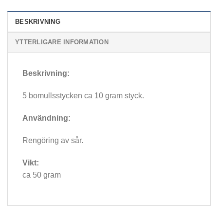
BESKRIVNING
YTTERLIGARE INFORMATION
Beskrivning:
5 bomullsstycken ca 10 gram styck.
Användning:
Rengöring av sår.
Vikt:
ca 50 gram